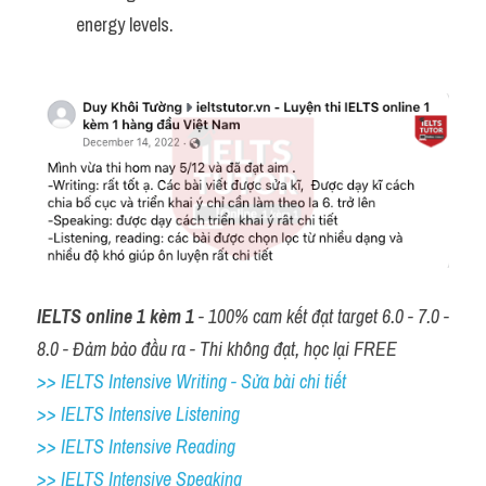
energy levels.
IELTS online 1 kèm 1
 - 100% cam kết đạt target 6.0 - 7.0 - 
8.0 - Đảm bảo đầu ra - Thi không đạt, học lại FREE
>> IELTS Intensive Writing - Sửa bài chi tiết
>> IELTS Intensive Listening
>> IELTS Intensive Reading
>> IELTS 
Intensive Speaking