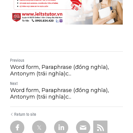
Previous
Word form, Paraphrase (đồng nghĩa),
Antonym (trái nghĩa)c...
Next
Word form, Paraphrase (đồng nghĩa),
Antonym (trái nghĩa)c...
Return to site