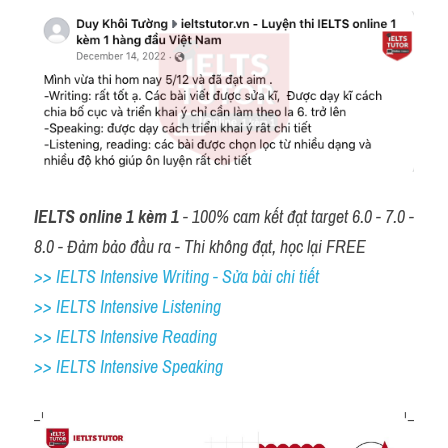
IELTS online 1 kèm 1
 - 100% cam kết đạt target 6.0 - 7.0 - 
8.0 - Đảm bảo đầu ra - Thi không đạt, học lại FREE
>> IELTS Intensive Writing - Sửa bài chi tiết
>> IELTS Intensive Listening
>> IELTS Intensive Reading
>> IELTS 
Intensive Speaking