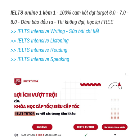
IELTS online 1 kèm 1
 - 100% cam kết đạt target 6.0 - 7.0 - 
8.0 - Đảm bảo đầu ra - Thi không đạt, học lại FREE
>> IELTS Intensive Writing - Sửa bài chi tiết
>> IELTS Intensive Listening
>> IELTS Intensive Reading
>> IELTS 
Intensive Speaking