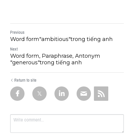
Previous
Word form"ambitious"trong tiếng anh
Next
Word form, Paraphrase, Antonym
"generous"trong tiếng anh
Return to site