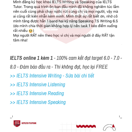
IELTS online 1 kèm 1
 - 100% cam kết đạt target 6.0 - 7.0 - 
8.0 - Đảm bảo đầu ra - Thi không đạt, học lại FREE
>> IELTS Intensive Writing - Sửa bài chi tiết
>> IELTS Intensive Listening
>> IELTS Intensive Reading
>> IELTS 
Intensive Speaking