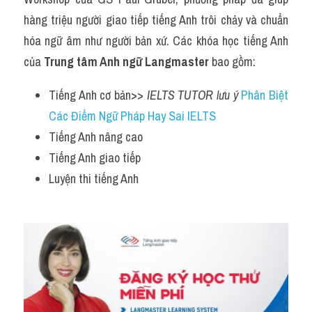
hàng triệu người giao tiếp tiếng Anh trôi chảy và chuẩn 
hóa ngữ âm như người bản xứ. Các khóa học tiếng Anh 
của 
Trung tâm Anh ngữ Langmaster
 bao gồm:
Tiếng Anh cơ bản>> 
IELTS TUTOR lưu ý 
Phân Biệt 
Các Điểm Ngữ Pháp Hay Sai IELTS
Tiếng Anh nâng cao
Tiếng Anh giao tiếp
Luyện thi tiếng Anh