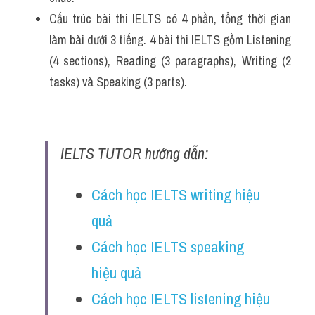
Cấu trúc bài thi IELTS có 4 phần, tổng thời gian 
làm bài dưới 3 tiếng. 4 bài thi IELTS gồm Listening 
(4 sections), Reading (3 paragraphs), Writing (2 
tasks) và Speaking (3 parts).
IELTS TUTOR hướng dẫn:
Cách học IELTS writing hiệu 
quả
Cách học IELTS speaking 
hiệu quả
Cách học IELTS listening hiệu 