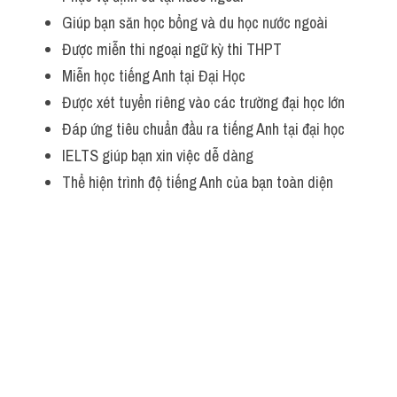
Giúp bạn săn học bổng và du học nước ngoài
Được miễn thi ngoại ngữ kỳ thi THPT
Miễn học tiếng Anh tại Đại Học
Được xét tuyển riêng vào các trường đại học lớn
Đáp ứng tiêu chuẩn đầu ra tiếng Anh tại đại học
IELTS giúp bạn xin việc dễ dàng
Thể hiện trình độ tiếng Anh của bạn toàn diện