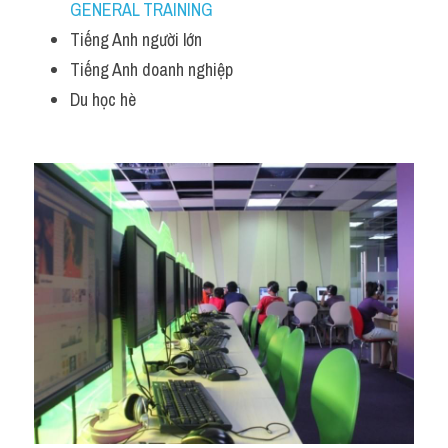
GENERAL TRAINING
Tiếng Anh người lớn
Tiếng Anh doanh nghiệp
Du học hè