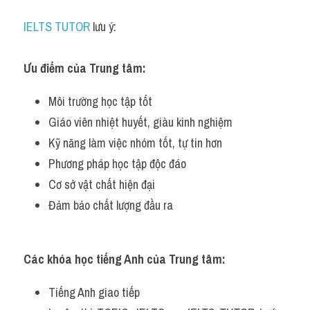
IELTS TUTOR
 lưu ý:
Ưu điểm của Trung tâm:
Môi trường học tập tốt
Giáo viên nhiệt huyết, giàu kinh nghiệm
Kỹ năng làm việc nhóm tốt, tự tin hơn
Phương pháp học tập độc đáo
Cơ sở vật chất hiện đại
Đảm bảo chất lượng đầu ra
Các khóa học tiếng Anh của Trung tâm:
Tiếng Anh giao tiếp