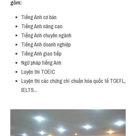
gồm:
Tiếng Anh cơ bản
Tiếng Anh nâng cao
Tiếng Anh chuyên ngành
Tiếng Anh doanh nghiệp
Tiếng Anh giao tiếp
Ngữ pháp tiếng Anh
Luyện thi TOEIC
Luyện thi các chứng chỉ chuẩn hóa quốc tế TOEFL, 
IELTS...