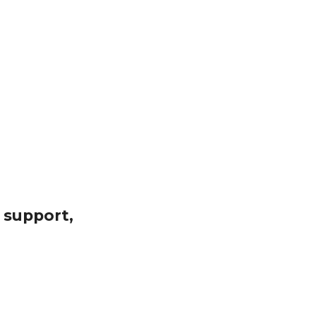
support, 