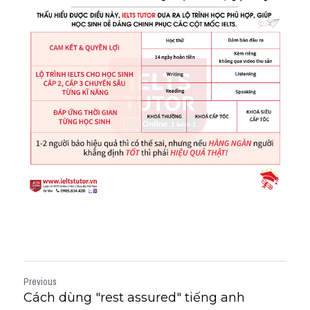
Previous
Cách dùng "rest assured" tiếng anh