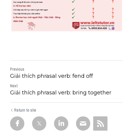
Previous
Giải thích phrasal verb: fend off
Next
Giải thích phrasal verb: bring together
Return to site