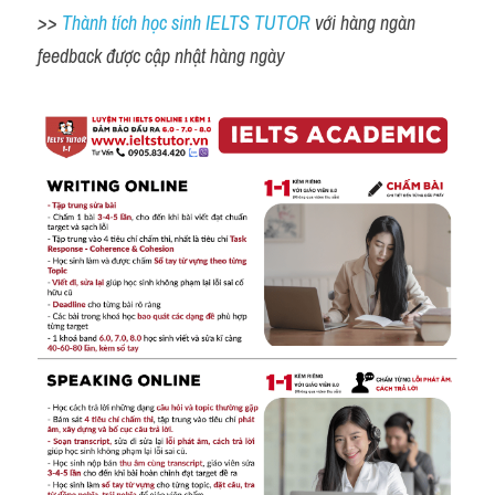
>> 
Thành tích học sinh IELTS TUTOR 
với hàng ngàn 
feedback được cập nhật hàng ngày