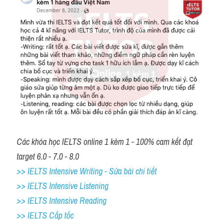
Các khóa học IELTS online 1 kèm 1 - 100% cam kết đạt 
target 6.0 - 7.0 - 8.0
>> IELTS Intensive Writing - Sửa bài chi tiết
>> IELTS Intensive Listening
>> IELTS Intensive Reading
>> IELTS Cấp tốc