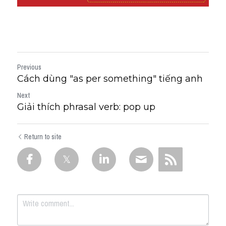
Previous
Cách dùng "as per something" tiếng anh
Next
Giải thích phrasal verb: pop up
Return to site