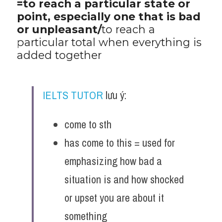
=to reach a particular state or 
point, especially one that is bad 
or unpleasant/
to reach a 
particular total when everything is 
added together
IELTS TUTOR
 lưu ý:
come to sth 
has come to this = used for 
emphasizing how bad a 
situation is and how shocked 
or upset you are about it 
something 