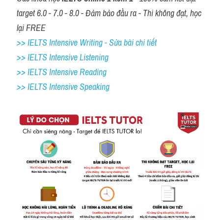
target 6.0 - 7.0 - 8.0 - Đảm bảo đầu ra - Thi không đạt, học 
lại FREE
>> IELTS Intensive Writing - Sửa bài chi tiết
>> IELTS Intensive Listening
>> IELTS Intensive Reading
>> IELTS 
Intensive Speaking