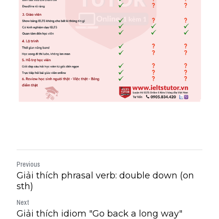
Previous
Giải thích phrasal verb: double down (on
sth)
Next
Giải thích idiom "Go back a long way"