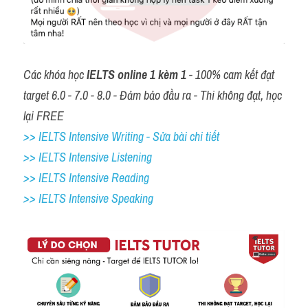
Các khóa học 
IELTS online 1 kèm 1
 - 100% cam kết đạt 
target 6.0 - 7.0 - 8.0 - Đảm bảo đầu ra - Thi không đạt, học 
lại FREE
>> IELTS Intensive Writing - Sửa bài chi tiết
>> IELTS Intensive Listening
>> IELTS Intensive Reading
>> IELTS 
Intensive Speaking