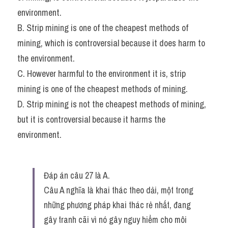
environment.
B. Strip mining is one of the cheapest methods of 
mining, which is controversial because it does harm to 
the environment.
C. However harmful to the environment it is, strip 
mining is one of the cheapest methods of mining.
D. Strip mining is not the cheapest methods of mining, 
but it is controversial because it harms the 
environment.
Đáp án câu 27 là A.
Câu A nghĩa là khai thác theo dải, một trong 
những phương pháp khai thác rẻ nhất, đang 
gây tranh cãi vì nó gây nguy hiểm cho môi 