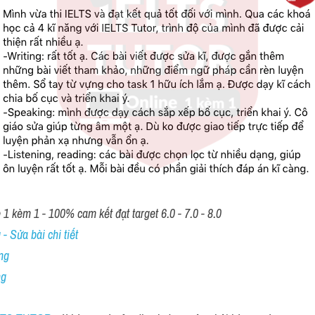
1 kèm 1 - 100% cam kết đạt target 6.0 - 7.0 - 8.0
- Sửa bài chi tiết
ng
ng