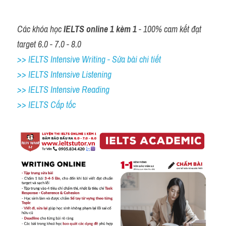
Các khóa học 
IELTS online 1 kèm 1
 - 100% cam kết đạt 
target 6.0 - 7.0 - 8.0
>> IELTS Intensive Writing - Sửa bài chi tiết
>> IELTS Intensive Listening
>> IELTS Intensive Reading
>> IELTS Cấp tốc