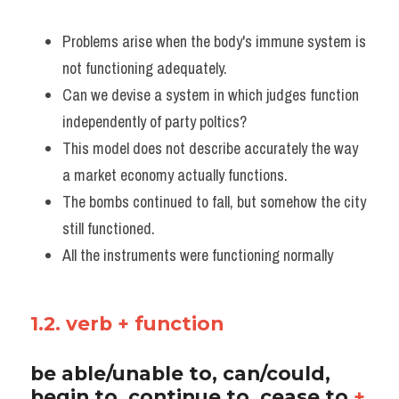
Problems arise when the body's immune system is 
not functioning adequately.  
Can we devise a system in which judges function 
independently of party poltics? 
This model does not describe accurately the way 
a market economy actually functions. 
The bombs continued to fall, but somehow the city 
still functioned.
All the instruments were functioning normally
1.2. verb + function 
be able/unable to, can/could, 
begin to, continue to, cease to 
+ 