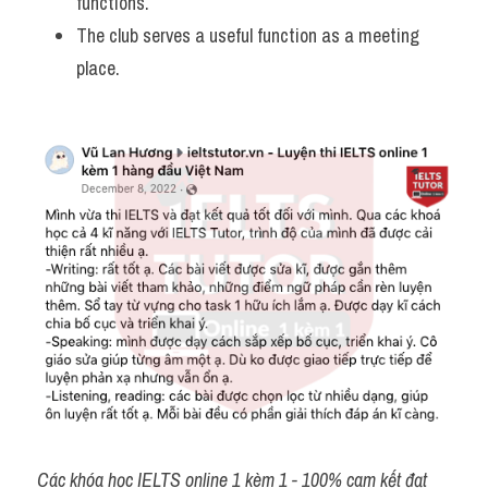
functions. 
The club serves a useful function as a meeting 
place.
Các khóa học IELTS online 1 kèm 1 - 100% cam kết đạt 