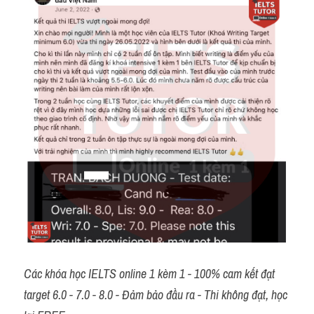
Các khóa học IELTS online 1 kèm 1 - 100% cam kết đạt 
target 6.0 - 7.0 - 8.0 - Đảm bảo đầu ra - Thi không đạt, học 