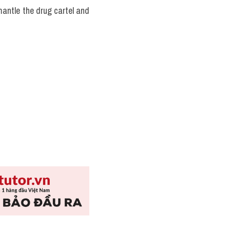
antle the drug cartel and 