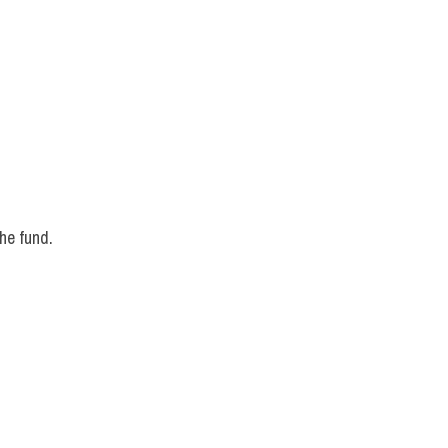
he fund. 