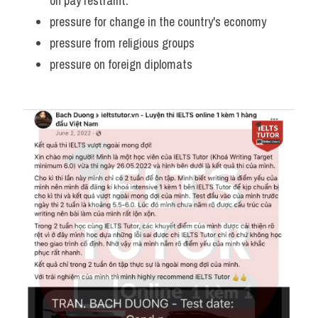
on pay restraint. 
pressure for change in the country's economy 
pressure from religious groups 
pressure on foreign diplomats