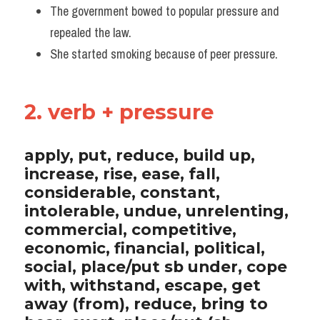
The government bowed to popular pressure and 
repealed the law.
She started smoking because of peer pressure.
2. verb + pressure
apply, put, reduce, build up, 
increase, rise, ease, fall, 
considerable, constant, 
intolerable, undue, unrelenting, 
commercial, competitive, 
economic, financial, political, 
social, place/put sb under, cope 
with, withstand, escape, get 
away (from), reduce, bring to 