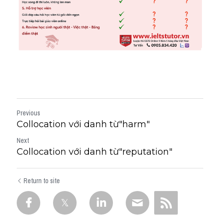
Previous
Collocation với danh từ"harm"
Next
Collocation với danh từ"reputation"
Return to site