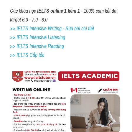
Các khóa học 
IELTS online 1 kèm 1
 - 100% cam kết đạt 
target 6.0 - 7.0 - 8.0
>> IELTS Intensive Writing - Sửa bài chi tiết
>> IELTS Intensive Listening
>> IELTS Intensive Reading
>> IELTS Cấp tốc