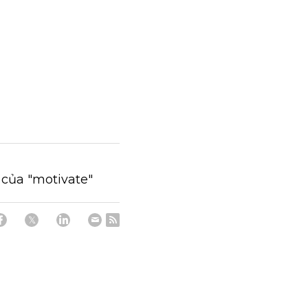
 của "motivate"