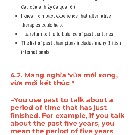
đau của anh ấy đã qua rồi)
I knew from past experience that alternative 
therapies could help.
 ...a return to the turbulence of past centuries. 
The list of past champions includes many British 
internationals.
4.2. Mang nghĩa"vừa mới xong, 
vừa mới kết thúc "
=You use past to talk about a 
period of time that has just 
finished. For example, if you talk 
about the past five years, you 
mean the period of five years 