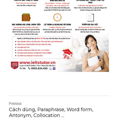
Previous
Cách dùng, Paraphrase, Word form,
Antonym, Collocation ...