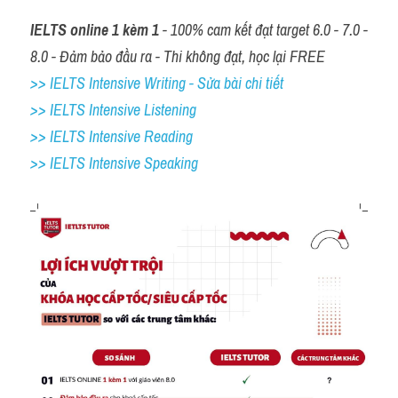
IELTS online 1 kèm 1
 - 100% cam kết đạt target 6.0 - 7.0 - 
8.0 - Đảm bảo đầu ra - Thi không đạt, học lại FREE
>> IELTS Intensive Writing - Sửa bài chi tiết
>> IELTS Intensive Listening
>> IELTS Intensive Reading
>> IELTS 
Intensive Speaking