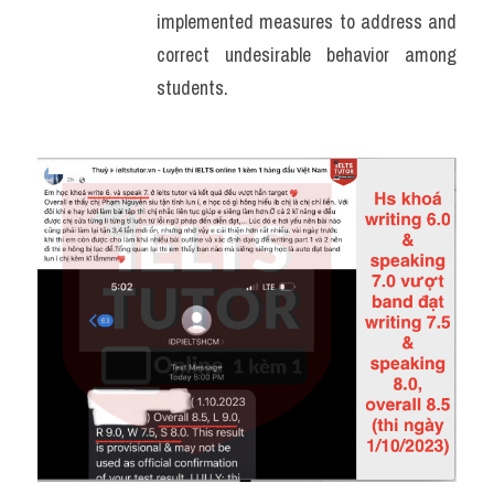
implemented measures to address and 
correct undesirable behavior among 
students.