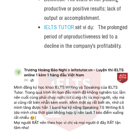
productive or positive results; lack of 
output or accomplishment.
IELTS TUTOR
 xét ví dụ:   The prolonged 
period of unproductiveness led to a 
decline in the company's profitability.