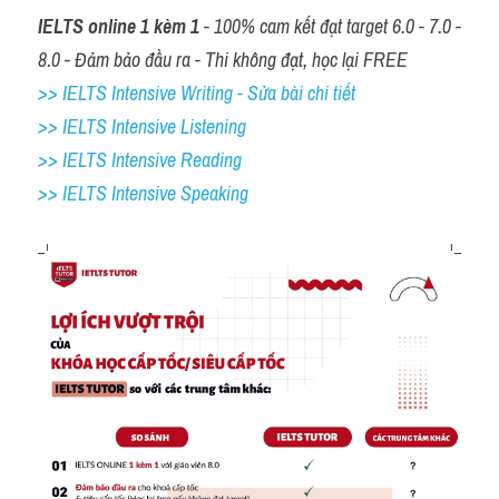
IELTS online 1 kèm 1
 - 100% cam kết đạt target 6.0 - 7.0 - 
8.0 - Đảm bảo đầu ra - Thi không đạt, học lại FREE
>> IELTS Intensive Writing - Sửa bài chi tiết
>> IELTS Intensive Listening
>> IELTS Intensive Reading
>> IELTS 
Intensive Speaking