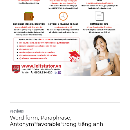
Previous
Word form, Paraphrase,
Antonym"favorable"trong tiếng anh