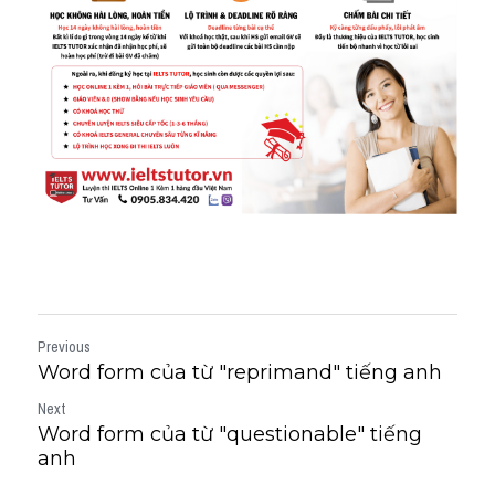
Previous
Word form của từ "reprimand" tiếng anh
Next
Word form của từ "questionable" tiếng
anh