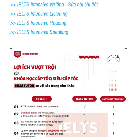
>> IELTS Intensive Writing - Sửa bài chi tiết
>> IELTS Intensive Listening
>> IELTS Intensive Reading
>> IELTS 
Intensive Speaking