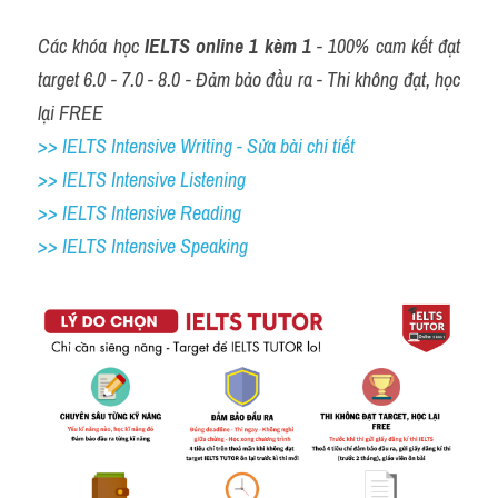
Các khóa học 
IELTS online 1 kèm 1
 - 100% cam kết đạt 
target 6.0 - 7.0 - 8.0 - Đảm bảo đầu ra - Thi không đạt, học 
lại FREE
>> IELTS Intensive Writing - Sửa bài chi tiết
>> IELTS Intensive Listening
>> IELTS Intensive Reading
>> IELTS 
Intensive Speaking