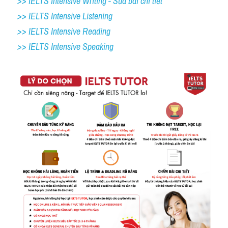
>> IELTS Intensive Writing - Sửa bài chi tiết
>> IELTS Intensive Listening
>> IELTS Intensive Reading
>> IELTS 
Intensive Speaking