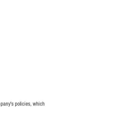
any's policies, which 