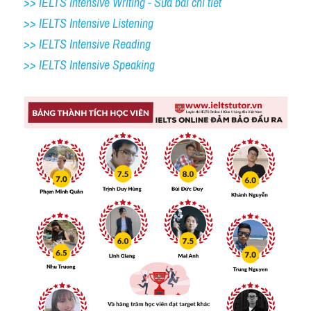
>> IELTS Intensive Writing - Sửa bài chi tiết
>> IELTS Intensive Listening
>> IELTS Intensive Reading
>> IELTS 
Intensive Speaking