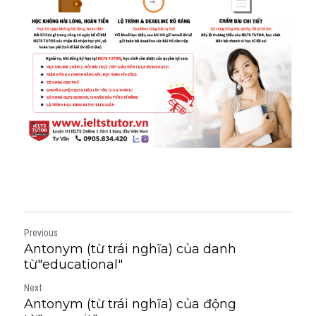
Previous
Antonym (từ trái nghĩa) của danh
từ"educational"
Next
Antonym (từ trái nghĩa) của động