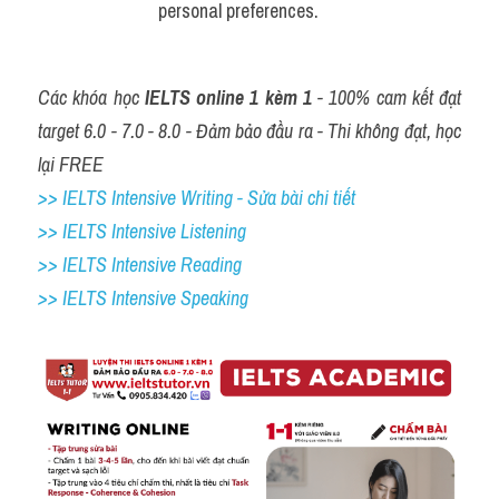
personal preferences.
Các khóa học 
IELTS online 1 kèm 1
 - 100% cam kết đạt 
target 6.0 - 7.0 - 8.0 - Đảm bảo đầu ra - Thi không đạt, học 
lại FREE
>> IELTS Intensive Writing - Sửa bài chi tiết
>> IELTS Intensive Listening
>> IELTS Intensive Reading
>> IELTS 
Intensive Speaking