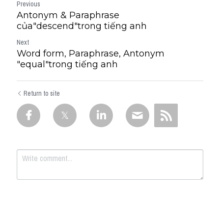
Previous
Antonym & Paraphrase
của"descend"trong tiếng anh
Next
Word form, Paraphrase, Antonym
"equal"trong tiếng anh
Return to site