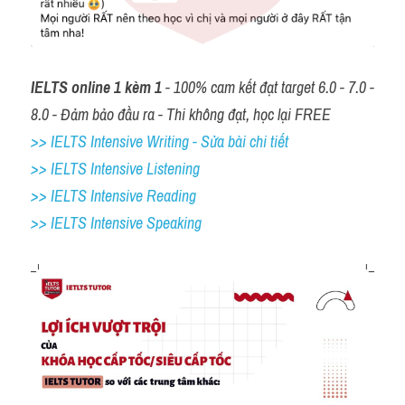
IELTS online 1 kèm 1
 - 100% cam kết đạt target 6.0 - 7.0 - 
8.0 - Đảm bảo đầu ra - Thi không đạt, học lại FREE
>> IELTS Intensive Writing - Sửa bài chi tiết
>> IELTS Intensive Listening
>> IELTS Intensive Reading
>> IELTS 
Intensive Speaking