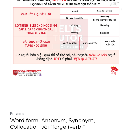
Previous
Word form, Antonym, Synonym,
Collocation với "forge (verb)"